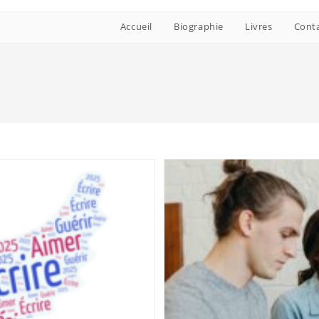
Accueil
Biographie
Livres
Cont