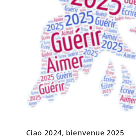
Ciao 2024, bienvenue 2025