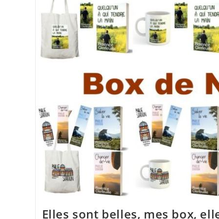
Elles sont belles, mes box, ell