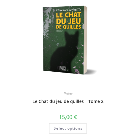
Polar
Le Chat du jeu de quilles – Tome 2
15,00
€
Select options