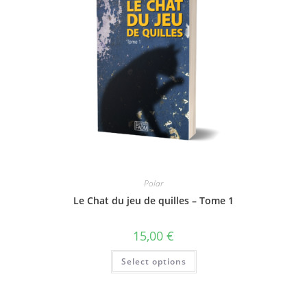
Polar
Le Chat du jeu de quilles – Tome 1
15,00
€
Select options