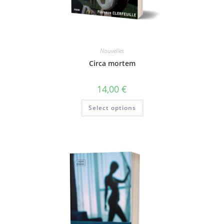
Nouvelles
Circa mortem
14,00
€
Select options