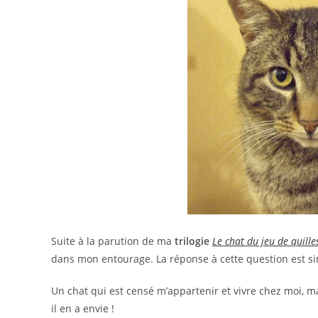
Suite à la parution de ma
trilogie
Le chat du jeu de quille
dans mon entourage. La réponse à cette question est simp
Un chat qui est censé m’appartenir et vivre chez moi, ma
il en a envie !