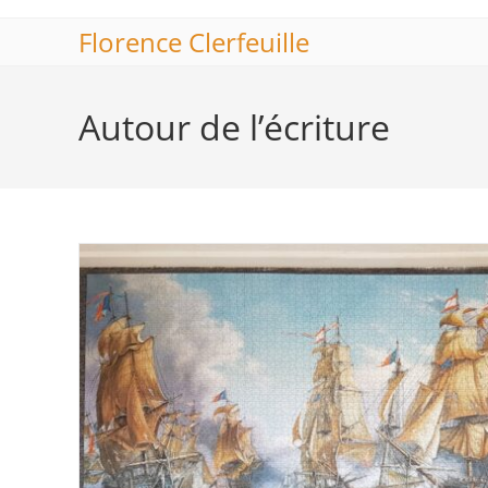
Skip
Florence Clerfeuille
to
content
Autour de l’écriture