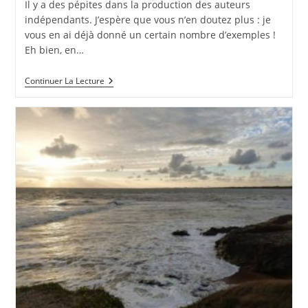
Il y a des pépites dans la production des auteurs
publication :
indépendants. J’espère que vous n’en doutez plus : je
vous en ai déjà donné un certain nombre d’exemples !
Eh bien, en…
L’espoir
Continuer La Lecture
Au
Corps