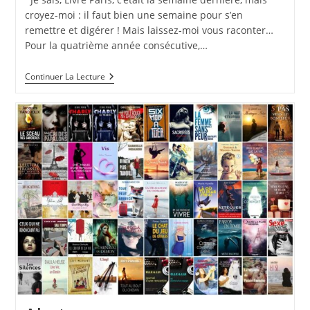
publication :
croyez-moi : il faut bien une semaine pour s’en
remettre et digérer ! Mais laissez-moi vous raconter…
Pour la quatrième année consécutive,…
Livre
Continuer La Lecture
Paris
2019