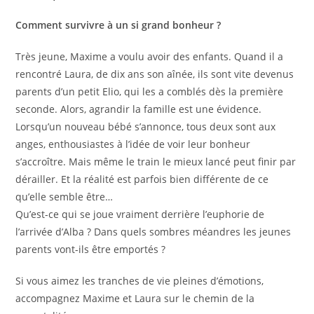
Comment survivre à un si grand bonheur ?
Très jeune, Maxime a voulu avoir des enfants. Quand il a
rencontré Laura, de dix ans son aînée, ils sont vite devenus
parents d’un petit Elio, qui les a comblés dès la première
seconde. Alors, agrandir la famille est une évidence.
Lorsqu’un nouveau bébé s’annonce, tous deux sont aux
anges, enthousiastes à l’idée de voir leur bonheur
s’accroître. Mais même le train le mieux lancé peut finir par
dérailler. Et la réalité est parfois bien différente de ce
qu’elle semble être…
Qu’est-ce qui se joue vraiment derrière l’euphorie de
l’arrivée d’Alba ? Dans quels sombres méandres les jeunes
parents vont-ils être emportés ?
Si vous aimez les tranches de vie pleines d’émotions,
accompagnez Maxime et Laura sur le chemin de la