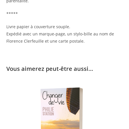
parentalité.
*****
Livre papier à couverture souple.
Expédié avec un marque-page, un stylo-bille au nom de
Florence Clerfeuille et une carte postale.
Vous aimerez peut-être aussi…