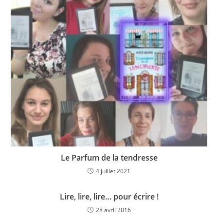
Le Parfum de la tendresse
4 juillet 2021
Lire, lire, lire… pour écrire !
28 avril 2016