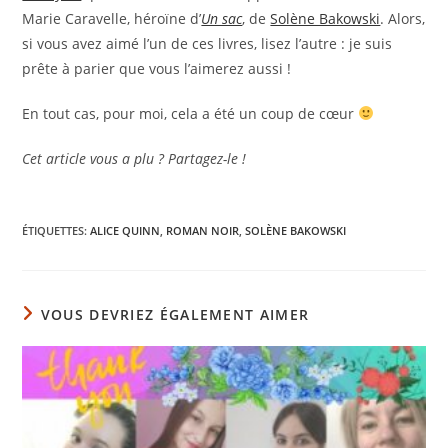
Marie Caravelle, héroïne d’
Un sac
, de
Solène Bakowski
. Alors,
si vous avez aimé l’un de ces livres, lisez l’autre : je suis
prête à parier que vous l’aimerez aussi !
En tout cas, pour moi, cela a été un coup de cœur
Cet article vous a plu ? Partagez-le !
ÉTIQUETTES
:
ALICE QUINN
,
ROMAN NOIR
,
SOLÈNE BAKOWSKI
VOUS DEVRIEZ ÉGALEMENT AIMER