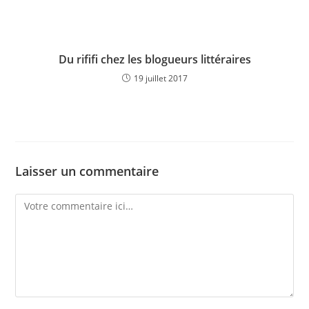
Du rififi chez les blogueurs littéraires
19 juillet 2017
Laisser un commentaire
Comment