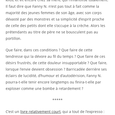
Il faut dire que Fanny N. n’est pas tout à fait comme la
majorité des jeunes femmes de son âge, avec son corps
dévasté par des monstres et sa simplicité d’esprit proche
de celle des petits dont elle s’occupe à la crèche. Alors les
prétendants au titre de père ne se bousculent pas au
portillon.
Que faire, dans ces conditions ? Que faire de cette
tendresse qui la dévore au fil du temps ? Que faire de ces
désirs frustrés, de cette douleur insupportable ? Que faire,
lorsque l’envie devient obsession ? Barricadée derrière ses
éclairs de lucidité, d’humour et d’autodérision, Fanny N.
pourra-t-elle tenir encore longtemps ou finira-t-elle par
exploser comme une bombe à retardement ?
*****
C’est un
livre relativement court
, qui a tout de l’expresso :