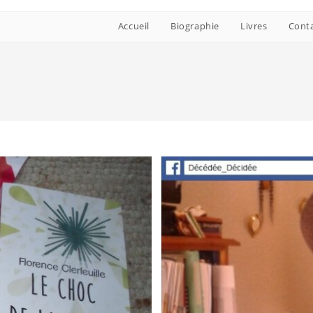
Accueil
Biographie
Livres
Cont