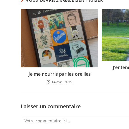
VOUS DEVRIEZ ÉGALEMENT AIMER
J’enten
Je me nourris par les oreilles
14 avril 2019
Laisser un commentaire
Comment