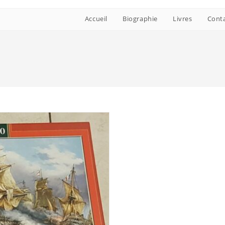
Accueil
Biographie
Livres
Cont