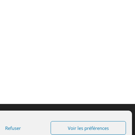
Refuser
Voir les préférences