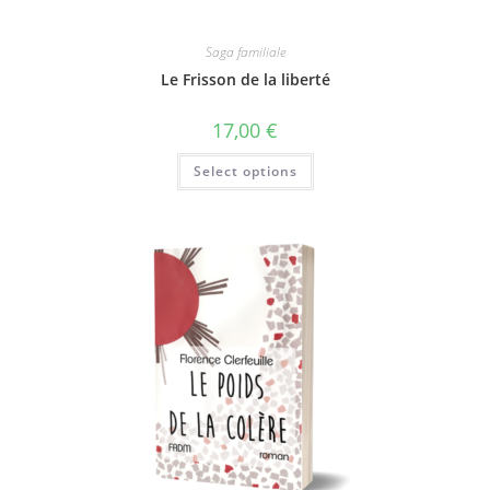
Saga familiale
Le Frisson de la liberté
17,00
€
Select options