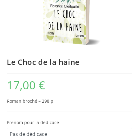
Le Choc de la haine
17,00
€
Roman broché – 298 p.
Prénom pour la dédicace