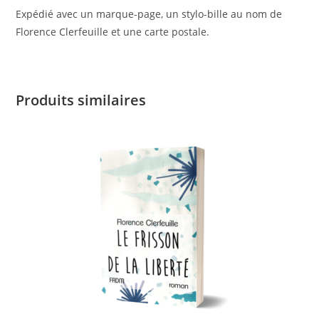
Expédié avec un marque-page, un stylo-bille au nom de
Florence Clerfeuille et une carte postale.
Produits similaires