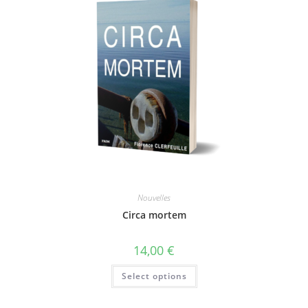
Nouvelles
Circa mortem
14,00
€
Select options