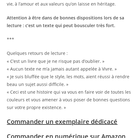
vie, à l’amour et aux valeurs qu’on laisse en héritage.
Attention à être dans de bonnes dispositions lors de sa
lecture : c’est un texte qui peut bousculer très fort.
***
Quelques retours de lecture :
« C’est un livre que je ne risque pas d’oublier. »
« Aucun texte ne m’a jamais autant appelée à Vivre. »
« Je suis bluffée que le style, les mots, aient réussi à rendre
beau un sujet aussi difficile. »
« Ceci est une histoire qui va vous en faire voir de toutes les
couleurs et vous amener à vous poser de bonnes questions
sur votre propre existence. »
Commander un exemplaire dédicacé
Commander en numérique sur Amazon