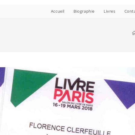
Accueil
Biographie
Livres
Cont